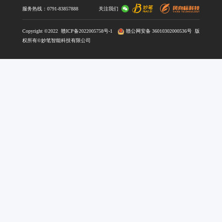
个性化高效记忆工具
了解更多 >